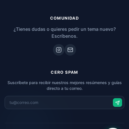
COMUNIDAD
¿Tienes dudas o quieres pedir un tema nuevo?
Escríbenos.
CERO SPAM
Suscríbete para recibir nuestros mejores resúmenes y guías
directo a tu correo.